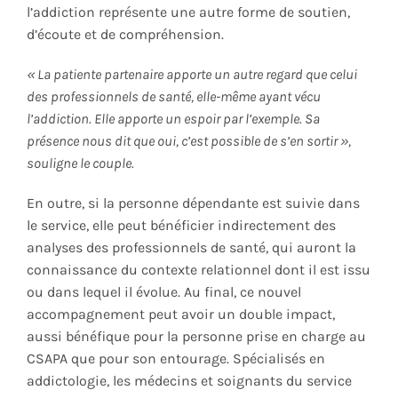
l’addiction représente une autre forme de soutien,
d’écoute et de compréhension.
« La patiente partenaire apporte un autre regard que celui
des professionnels de santé, elle-même ayant vécu
l’addiction. Elle apporte un espoir par l’exemple. Sa
présence nous dit que oui, c’est possible de s’en sortir »,
souligne le couple.
En outre, si la personne dépendante est suivie dans
le service, elle peut bénéficier indirectement des
analyses des professionnels de santé, qui auront la
connaissance du contexte relationnel dont il est issu
ou dans lequel il évolue. Au final, ce nouvel
accompagnement peut avoir un double impact,
aussi bénéfique pour la personne prise en charge au
CSAPA que pour son entourage. Spécialisés en
addictologie, les médecins et soignants du service