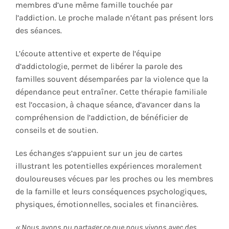
membres d’une même famille touchée par
l’addiction. Le proche malade n’étant pas présent lors
des séances.
L’écoute attentive et experte de l’équipe
d’addictologie, permet de libérer la parole des
familles souvent désemparées par la violence que la
dépendance peut entraîner. Cette thérapie familiale
est l’occasion, à chaque séance, d’avancer dans la
compréhension de l’addiction, de bénéficier de
conseils et de soutien.
Les échanges s’appuient sur un jeu de cartes
illustrant les potentielles expériences moralement
douloureuses vécues par les proches ou les membres
de la famille et leurs conséquences psychologiques,
physiques, émotionnelles, sociales et financières.
« Nous avons pu partager ce que nous vivons avec des