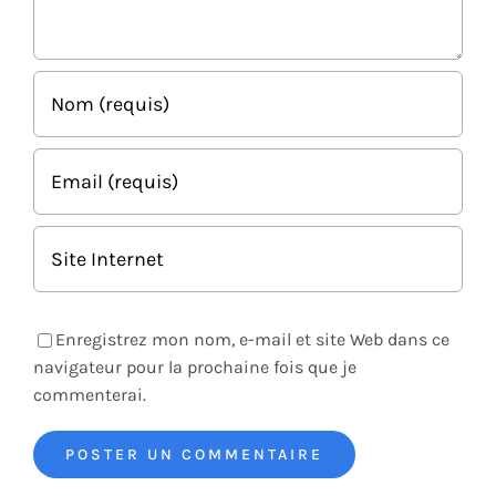
Enregistrez mon nom, e-mail et site Web dans ce
navigateur pour la prochaine fois que je
commenterai.