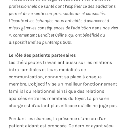
professionnels de santé dont l’expérience des addictions
permet de se sentir compris, soutenus et conseillés.
L’écoute et les échanges nous ont aidés à avancer et à
mieux gérer les conséquences de l’addiction dans nos vies
», commentent Benoît et Céline, qui ont bénéficié du
dispositif Bref au printemps 2021.
Le rôle des patients partenaires
Les thérapeutes travaillent aussi sur les relations
intra familiales et leurs modalités de
communication, donnant sa place à chaque
membre. L’objectif vise un meilleur fonctionnement
familial ou relationnel ainsi que des relations
apaisées entre les membres du foyer. La prise en
charge est d’autant plus efficace qu’elle ne juge pas.
Pendant les séances, la présence d’une ou d’un
patient aidant est proposée. Ce dernier ayant vécu