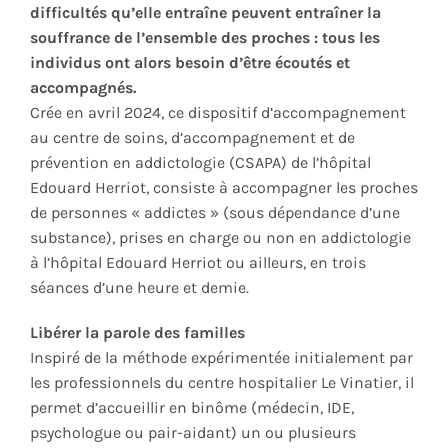
difficultés qu’elle entraîne peuvent entraîner la
souffrance de l’ensemble des proches : tous les
individus ont alors besoin d’être écoutés et
accompagnés.
Crée en avril 2024, ce dispositif d’accompagnement
au centre de soins, d’accompagnement et de
prévention en addictologie (CSAPA) de l’hôpital
Edouard Herriot, consiste à accompagner les proches
de personnes « addictes » (sous dépendance d’une
substance), prises en charge ou non en addictologie
à l’hôpital Edouard Herriot ou ailleurs, en trois
séances d’une heure et demie.
Libérer la parole des familles
Inspiré de la méthode expérimentée initialement par
les professionnels du centre hospitalier Le Vinatier, il
permet d’accueillir en binôme (médecin, IDE,
psychologue ou pair-aidant) un ou plusieurs