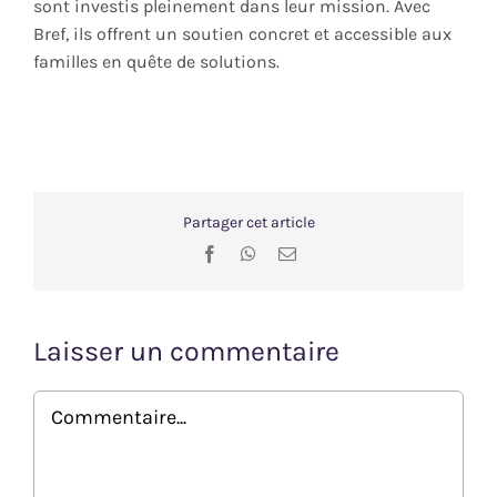
sont investis pleinement dans leur mission. Avec
Bref, ils offrent un soutien concret et accessible aux
familles en quête de solutions.
Partager cet article
Facebook
WhatsApp
Email
Laisser un commentaire
Commentaire