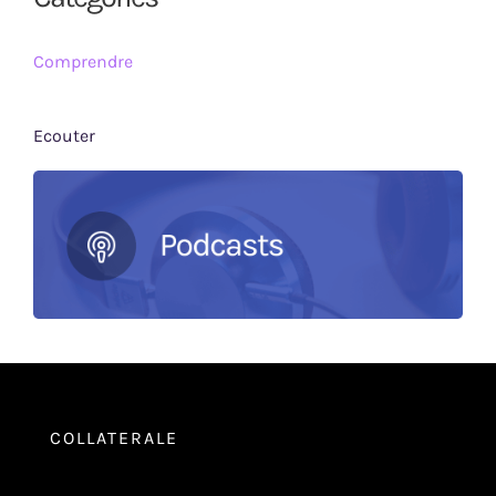
Comprendre
Ecouter
COLLATERALE