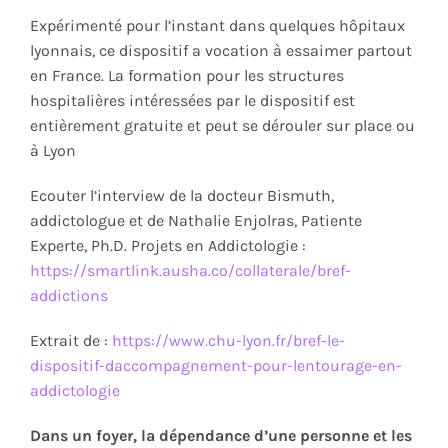
Expérimenté pour l’instant dans quelques hôpitaux
lyonnais, ce dispositif a vocation à essaimer partout
en France. La formation pour les structures
hospitalières intéressées par le dispositif est
entièrement gratuite et peut se dérouler sur place ou
à Lyon
Ecouter l’interview de la docteur Bismuth,
addictologue et de Nathalie Enjolras, Patiente
Experte, Ph.D. Projets en Addictologie :
https://smartlink.ausha.co/collaterale/bref-
addictions
Extrait de :
https://www.chu-lyon.fr/bref-le-
dispositif-daccompagnement-pour-lentourage-en-
addictologie
Dans un foyer, la dépendance d’une personne et les